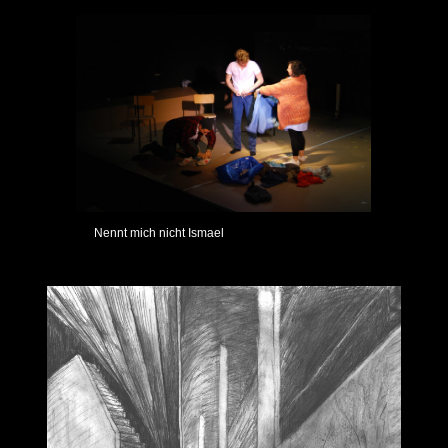
Nennt mich nicht Ismael