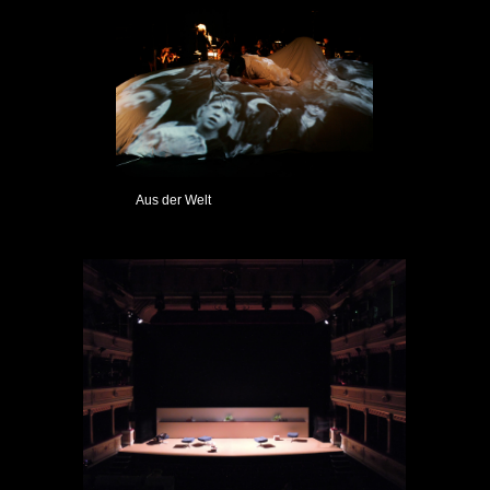
Aus der Welt