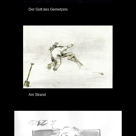
Der Gott des Gemetzels
Am Strand