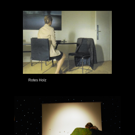
Rotes Holz