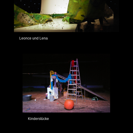
Leonce und Lena
Kinderstücke