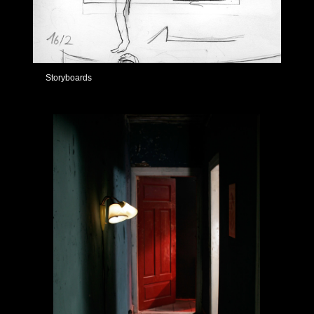
Storyboards