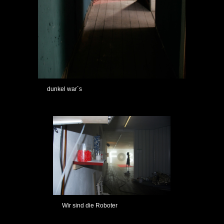
dunkel war´s
Wir sind die Roboter