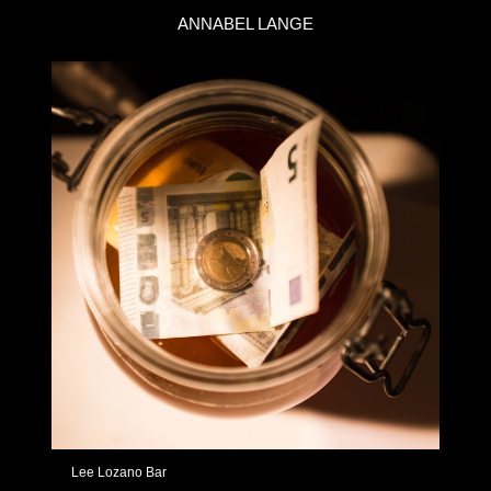
ANNABEL LANGE
Lee Lozano Bar