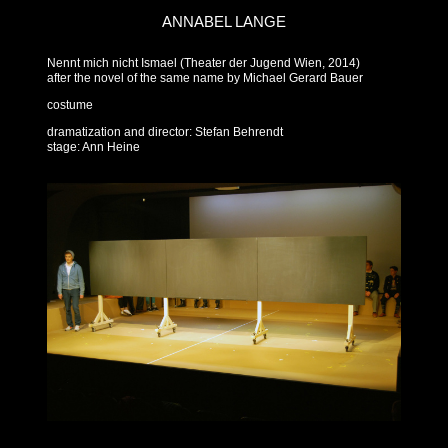
ANNABEL LANGE
Nennt mich nicht Ismael (Theater der Jugend Wien, 2014)
after the novel of the same name by Michael Gerard Bauer
costume
dramatization and director: Stefan Behrendt
stage:
Ann Heine